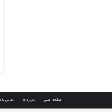
صفحه اصلی
درباره ما
تماس با م