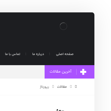
صفحه اصلی
درباره ما
تماس با ما
آخرین مقالات
مقالات
رپورتاژ