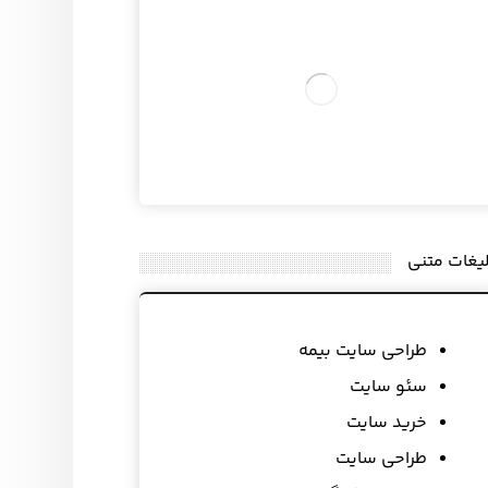
لیغات متنی
طراحی سایت بیمه
سئو سایت
خرید سایت
طراحی سایت