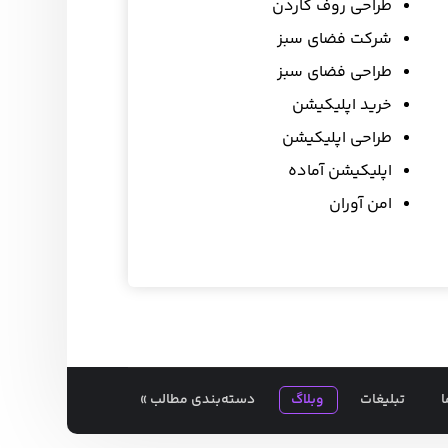
طراحی روف گاردن
شرکت فضای سبز
طراحی فضای سبز
خرید اپلیکیشن
طراحی اپلیکیشن
اپلیکیشن آماده
امن آوران
ا
تبلیغات
وبلاگ
دسته‌بندی مطالب »