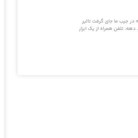
ه در جیب ما جای گرفت تاثیر
دهه، تلفن همراه از یک ابزار