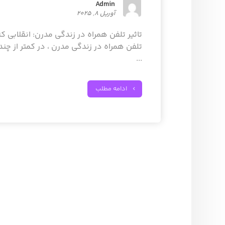
Admin
آوریل 8, 2025
تاثیر تلفن همراه در زندگی مدرن: انقلابی ک
تلفن همراه در زندگی مدرن ، در کمتر از چند 
...
ادامه مطلب