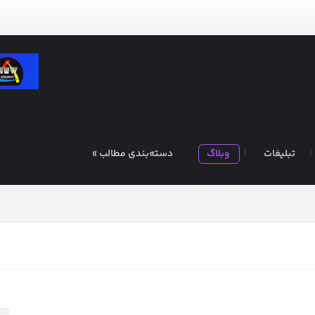
تبلیغات
وبلاگ
دسته‌بندی مطالب »