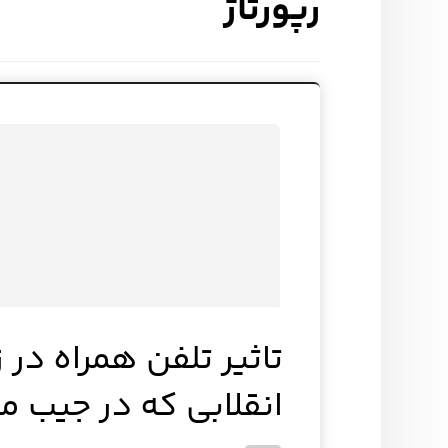
رپورتاژ
تاثیر تلفن همراه در 
انقلابی که در جیب م