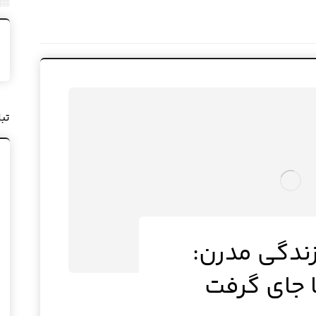
تب
زندگی مدرن:
ا جای گرفت