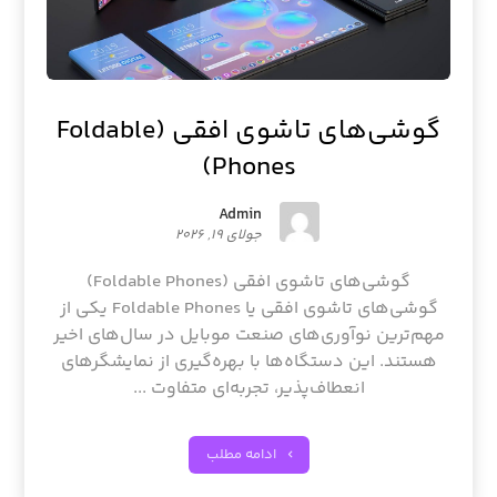
گوشی‌های تاشوی افقی (Foldable
Phones)
Admin
جولای ۱۹, ۲۰۲۶
گوشی‌های تاشوی افقی (Foldable Phones)
گوشی‌های تاشوی افقی یا Foldable Phones یکی از
مهم‌ترین نوآوری‌های صنعت موبایل در سال‌های اخیر
هستند. این دستگاه‌ها با بهره‌گیری از نمایشگرهای
انعطاف‌پذیر، تجربه‌ای متفاوت ...
ادامه مطلب