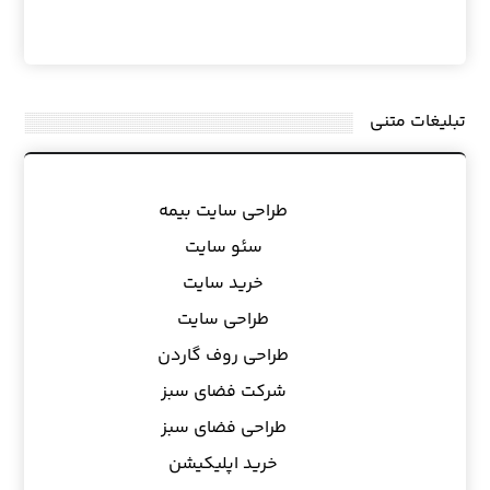
تبلیغات متنی
طراحی سایت بیمه
سئو سایت
خرید سایت
طراحی سایت
طراحی روف گاردن
شرکت فضای سبز
طراحی فضای سبز
خرید اپلیکیشن