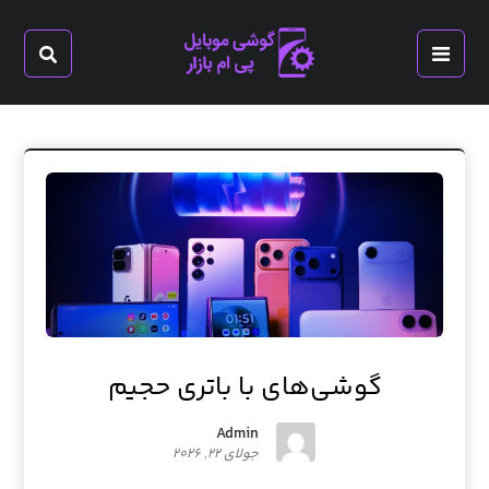
گوشی‌های با باتری حجیم
Admin
جولای ۲۲, ۲۰۲۶