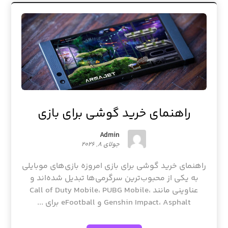
راهنمای خرید گوشی برای بازی
Admin
جولای ۸, ۲۰۲۶
راهنمای خرید گوشی برای بازی امروزه بازی‌های موبایلی
به یکی از محبوب‌ترین سرگرمی‌ها تبدیل شده‌اند و
عناوینی مانند Call of Duty Mobile، PUBG Mobile،
Genshin Impact، Asphalt و eFootball برای ...