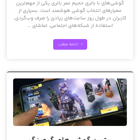
گوشی‌های با باتری حجیم عمر باتری یکی از مهم‌ترین
معیارهای انتخاب گوشی هوشمند است. بسیاری از
کاربران در طول روز ساعت‌های زیادی را صرف وب‌گردی،
استفاده از شبکه‌های اجتماعی، تماشای ...
ادامه مطلب