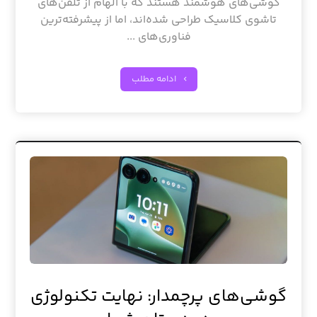
گوشی‌های هوشمند هستند که با الهام از تلفن‌های
تاشوی کلاسیک طراحی شده‌اند، اما از پیشرفته‌ترین
فناوری‌های ...
ادامه مطلب
گوشی‌های پرچمدار: نهایت تکنولوژی