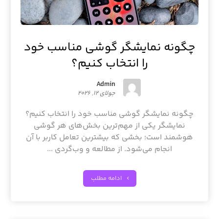
چگونه نمایشگر گوشی مناسب خود
را انتخاب کنیم؟
Admin
جولای ۱۲, ۲۰۲۶
چگونه نمایشگر گوشی مناسب خود را انتخاب کنیم؟
نمایشگر یکی از مهم‌ترین بخش‌های هر گوشی
هوشمند است؛ بخشی که بیشترین تعامل کاربر با آن
انجام می‌شود. از مطالعه و وب‌گردی ...
ادامه مطلب