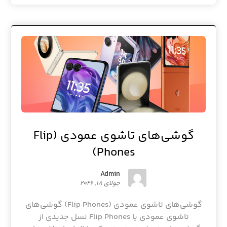
گوشی‌های تاشوی عمودی (Flip
Phones)
Admin
جولای ۱۸, ۲۰۲۶
گوشی‌های تاشوی عمودی (Flip Phones) گوشی‌های
تاشوی عمودی یا Flip Phones نسل جدیدی از