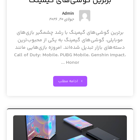
برترین گوشی‌های گیمینگ
Admin
جولای ۲۰, ۲۰۲۶
برترین گوشی‌های گیمینگ با رشد چشمگیر بازی‌های
موبایلی، گوشی‌های گیمینگ به یکی از محبوب‌ترین
دسته‌های بازار تبدیل شده‌اند. امروزه بازی‌هایی مانند
Call of Duty: Mobile، PUBG Mobile، Genshin Impact،
Honor ...
ادامه مطلب