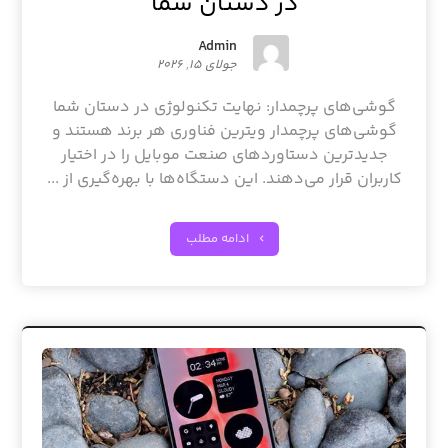
در دستان شما
Admin
جولای ۱۵, ۲۰۲۶
گوشی‌های پرچمدار: نهایت تکنولوژی در دستان شما
گوشی‌های پرچمدار ویترین فناوری هر برند هستند و
جدیدترین دستاوردهای صنعت موبایل را در اختیار
کاربران قرار می‌دهند. این دستگاه‌ها با بهره‌گیری از ...
ادامه مطلب