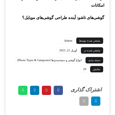
امکانات
گوشی‌های تاشو: آینده طراحی گوشی‌های موبایل؟
منتشر شده توسط
Admin
منتشر شده در
آوریل 21, 2025
دسته بندی
انواع گوشی و دسته‌بندی‌ها (Phone Types & Categories)
نمایش
20