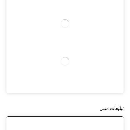
تبلیغات متنی