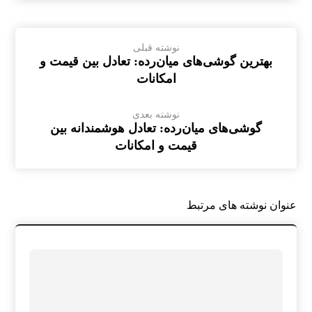
نوشته قبلی
بهترین گوشی‌های میان‌رده: تعادل بین قیمت و
امکانات
نوشته بعدی
گوشی‌های میان‌رده: تعادل هوشمندانه بین
قیمت و امکانات
عنوان ‫نوشته های مرتبط