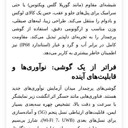
شیشه‌ای مقاوم (مانند گوریلا گلس ویکتوس) یا حتی
سرامیک برای پنل‌های جلو و عقب، حس یک کالای لوکس
و بادوام را منتقل می‌کند. طراحی زیبا، لبه‌های صیقلی،
وزن مناسب و ارگونومی دقیق، استفاده از گوشی
پرچمدار را به تجربه‌ای دلپذیر تبدیل می‌کند. مقاومت
کامل در برابر آب و گرد و غبار (استاندارد IP68) نیز
اطمینان خاطر بیشتری به کاربر می‌دهد.
فراتر از یک گوشی: نوآوری‌ها و
قابلیت‌های آینده
گوشی‌های پرچمدار میدان آزمایش نوآوری‌های جدید
هستند. فناوری‌هایی مانند حسگر اثر انگشت زیر نمایشگر
با سرعت و دقت بالا، تشخیص چهره سه‌بعدی بسیار
ایمن، قابلیت‌های ارتباطی نسل پنجم (5G) و آماده‌سازی
برای نسل‌های بعدی (Wi-Fi 7، UWB)، شارژ بی‌سیم