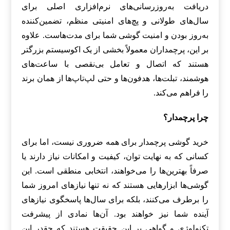
دریافت به‌روزرسانی‌های نرم‌افزاری اصلی برای
سال‌های طولانی و پچ‌های امنیتی منظم، تضمین‌کننده
به‌روز بودن و امنیت گوشی شما برای مدت‌هاست. علاوه
بر این، پرچمداران معمولاً بخشی از یک اکوسیستم بزرگتر
هستند که اتصال و تعامل بی‌نقصی با ساعت‌های
هوشمند، تبلت‌ها، هدفون‌ها و حتی لپ‌تاپ‌ها از همان برند
را فراهم می‌کند.
چرا پرچمدار؟
خرید گوشی پرچمدار برای همه ضروری نیست، اما برای
کسانی که به نهایت توان، کیفیت و امکانات نیاز دارند یا
صرفاً بهترین‌ها را می‌خواهند، انتخابی منطقی است. این
گوشی‌ها ابزارهایی هستند که نه تنها نیازهای امروز شما
را برطرف می‌کنند، بلکه برای سال‌ها پاسخگوی نیازهای
آینده شما نیز خواهند بود. آن‌ها نمادی از پیشرفت
تکنولوژی و گواهی بر این حقیقت هستند که چقدر این