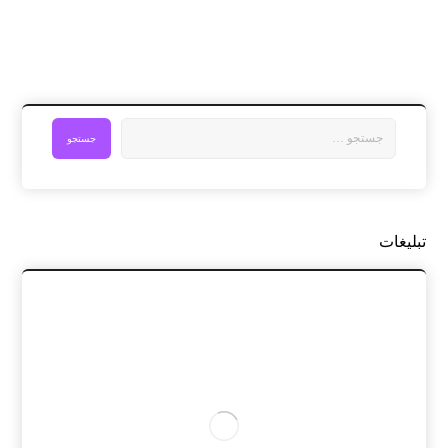
تبلیغات