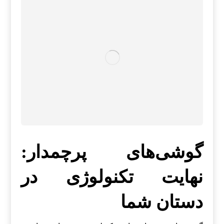
گوشی‌های پرچمدار:
نهایت تکنولوژی در
دستان شما