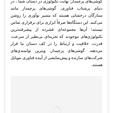
گوشی‌های پرچمدار: نهایت تکنولوژی در دستان شما ، در
دنیای پرشتاب فناوری، گوشی‌های پرچمدار مانند
ستارگان درخشانی هستند که مسیر نوآوری را روشن
می‌کنند. این دستگاه‌ها صرفاً ابزاری برای برقراری تماس
نیستند؛ آن‌ها مجموعه‌ای فشرده از پیشرفته‌ترین
تکنولوژی‌های موجودند که تجربه‌ای بی‌نظیر از سرعت،
قدرت، خلاقیت و ارتباط را در کف دستان ما قرار
می‌دهند. گوشی‌های پرچمدار، ویترین توانمندی‌های
شرکت‌های سازنده و پیش‌نمایشی از آینده فناوری موبایل
هستند.