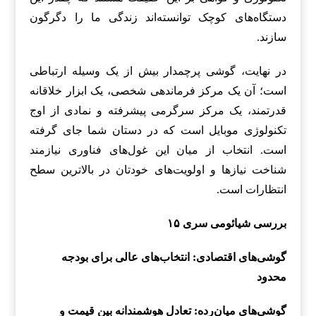
دستگاه‌های کوچک توانسته‌اند زندگی ما را دگرگون
سازند.
در نهایت، گوشی پرچمدار بیش از یک وسیله ارتباطی
است؛ آن یک مرکز فرماندهی شخصی، یک ابزار خلاقانه
قدرتمند، یک مرکز سرگرمی پیشرفته و نمادی از اوج
تکنولوژی موبایل است که در دستان شما جای گرفته
است. انتخاب از میان این غول‌های فناوری نیازمند
شناخت نیازها و اولویت‌های خودتان در بالاترین سطح
انتظارات است.
بررسی شیائومی سری ۱۵
گوشی‌های اقتصادی: انتخاب‌های عالی برای بودجه
محدود
گوشی‌های میان‌رده: تعادل هوشمندانه بین قیمت و