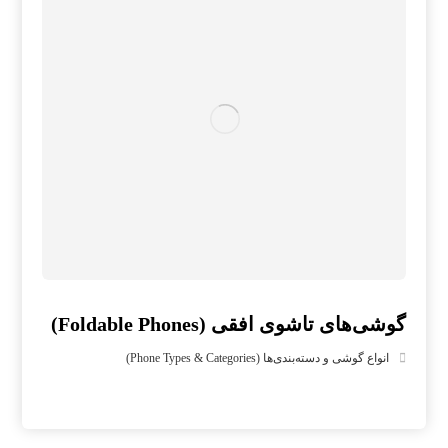
گوشی‌های تاشوی افقی (Foldable Phones)
انواع گوشی و دسته‌بندی‌ها (Phone Types & Categories)