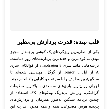
قلب تپنده: قدرت پردازش بی‌نظیر
یکی از اصلی‌ترین ویژگی‌های یک گوشی پرچمدار، مجهز
بودن به قوی‌ترین و جدیدترین پردازنده‌های روز دنیاست.
تراشه‌هایی مانند سری Snapdragon 8 از کوالکام، سری
A از اپل یا Tensor از گوگل، مهندسی شده‌اند تا
سنگین‌ترین وظایف را با سرعت و کارایی بالا انجام دهند.
اجرای روان‌ترین بازی‌های سه‌بعدی با بالاترین تنظیمات
گرافیکی، ویرایش بی‌درنگ ویدئوهای 8K، استفاده از
چندین برنامه سنگین به‌طور همزمان و پردازش‌های
پیچیده هوش مصنوعی، همه و همه مدیون قدرت این