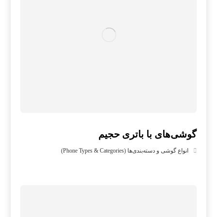
گوشی‌های با باتری حجیم
انواع گوشی و دسته‌بندی‌ها (Phone Types & Categories)