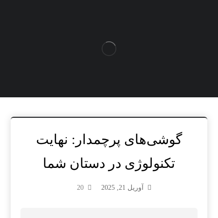
گوشی‌های پرچمدار: نهایت
تکنولوژی در دستان شما
آوریل 21, 2025
20