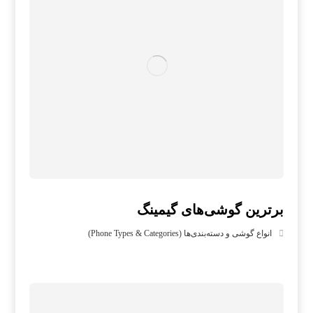
برترین گوشی‌های گیمینگ
انواع گوشی و دسته‌بندی‌ها (Phone Types & Categories)