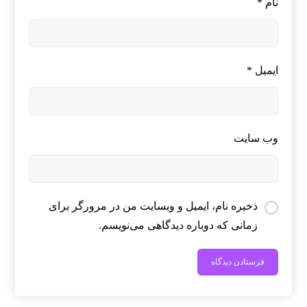
نام
*
ایمیل
*
وب‌ سایت
ذخیره نام، ایمیل و وبسایت من در مرورگر برای
زمانی که دوباره دیدگاهی می‌نویسم.