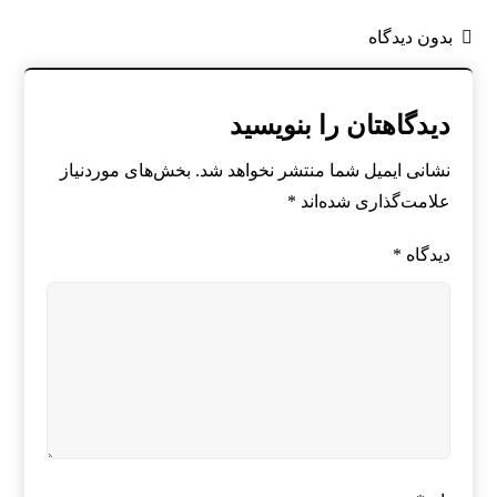
بدون دیدگاه
دیدگاهتان را بنویسید
نشانی ایمیل شما منتشر نخواهد شد.
بخش‌های موردنیاز
علامت‌گذاری شده‌اند
*
دیدگاه
*