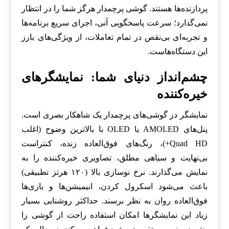
پردازنده‌ها هستند. گوشی پرچمدار هرگز شما را در انتظار
نمی‌گذارد؛ سرعت پاسخگویی آنی، اجرای سریع برنامه‌ها
و تجربه‌ای بی‌نقص در تمام تعاملات، از ویژگی‌های بارز
این دستگاه‌هاست.
چشم‌انداز دنیای شما: نمایشگرهای
خیره‌کننده
نمایشگر در گوشی‌های پرچمدار یک شاهکار بصری است.
پنل‌های AMOLED یا OLED با بالاترین وضوح (اغلب
Quad HD+)، رنگ‌های فوق‌العاده زنده، کنتراست
بی‌نهایت و سیاهی مطلق، تصاویری خیره‌کننده را به
نمایش می‌گذارند. نرخ نوسازی بالا (۱۲۰ هرتز تطبیقی)
باعث می‌شود اسکرول کردن، انیمیشن‌ها و بازی‌ها
فوق‌العاده روان به نظر برسند. حداکثر روشنایی بسیار
زیاد این نمایشگرها امکان استفاده راحت از گوشی را