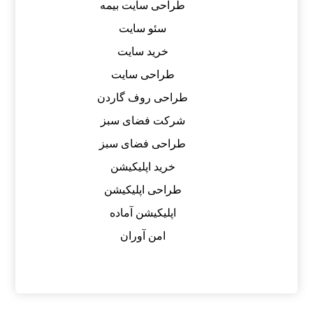
طراحی سایت بیمه
سئو سایت
خرید سایت
طراحی سایت
طراحی روف گاردن
شرکت فضای سبز
طراحی فضای سبز
خرید اپلیکیشن
طراحی اپلیکیشن
اپلیکیشن آماده
امن آوران