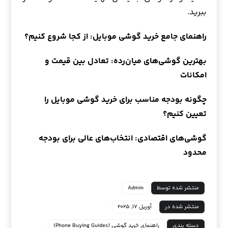
ببرید.
راهنمای جامع خرید گوشی موبایل: از کجا شروع کنیم؟
بهترین گوشی‌های میان‌رده: تعادل بین قیمت و
امکانات
چگونه بودجه مناسب برای خرید گوشی موبایل را
تعیین کنیم؟
گوشی‌های اقتصادی: انتخاب‌های عالی برای بودجه
محدود
منتشر شده توسط
Admin
منتشر شده در
آوریل ۱۷, ۲۰۲۵
دسته بندی
راهنمای خرید گوشی (Phone Buying Guides)