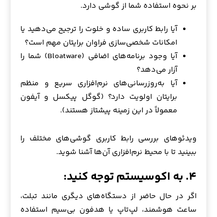
بر نحوه استفاده شما از گوشی دارد.
آیا رابط کاربری ساده و خلوت را ترجیح می‌دهید یا
امکانات شخصی‌سازی فراوان برایتان مهم است؟
آیا وجود برنامه‌های اضافی (Bloatware) شما را
آزار می‌دهد؟
آیا به‌روزرسانی‌های نرم‌افزاری سریع و منظم
برایتان اولویت دارد؟ (گوگل پیکسل و آیفون
معمولاً در این زمینه پیشتاز هستند).
ویدئوهای بررسی رابط کاربری گوشی‌های مختلف را
ببینید تا با محیط نرم‌افزاری آن‌ها آشنا شوید.
۴. به اکوسیستم توجه کنید:
اگر در حال حاضر از دستگاه‌های دیگری مانند تبلت،
ساعت هوشمند، لپ‌تاپ یا هدفون بی‌سیم استفاده