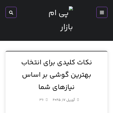
نکات کلیدی برای انتخاب
بهترین گوشی بر اساس
نیازهای شما
آوریل ۱۷, ۲۰۲۵
۳۶