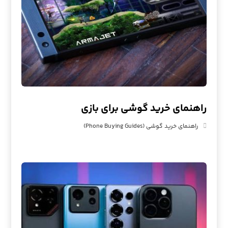
راهنمای خرید گوشی برای بازی
راهنمای خرید گوشی (Phone Buying Guides)