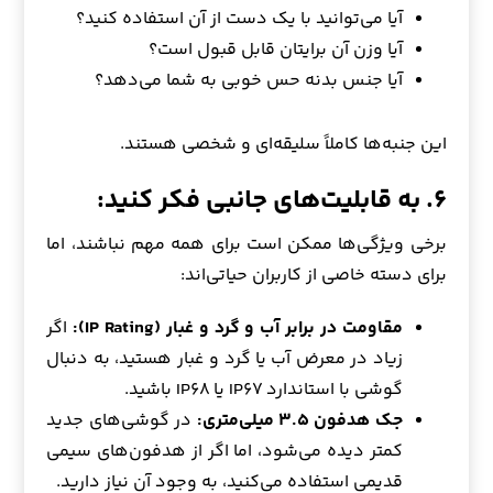
آیا می‌توانید با یک دست از آن استفاده کنید؟
آیا وزن آن برایتان قابل قبول است؟
آیا جنس بدنه حس خوبی به شما می‌دهد؟
این جنبه‌ها کاملاً سلیقه‌ای و شخصی هستند.
۶. به قابلیت‌های جانبی فکر کنید:
برخی ویژگی‌ها ممکن است برای همه مهم نباشند، اما
برای دسته خاصی از کاربران حیاتی‌اند:
مقاومت در برابر آب و گرد و غبار (IP Rating):
اگر
زیاد در معرض آب یا گرد و غبار هستید، به دنبال
گوشی با استاندارد IP۶۷ یا IP۶۸ باشید.
جک هدفون ۳.۵ میلی‌متری:
در گوشی‌های جدید
کمتر دیده می‌شود، اما اگر از هدفون‌های سیمی
قدیمی استفاده می‌کنید، به وجود آن نیاز دارید.