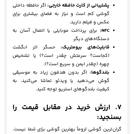
پشتیبانی از کارت حافظه خارجی:
اگر حافظه داخلی
گوشی کم است و نیاز به فضای بیشتری برای
عکس و فیلم دارید.
NFC:
برای پرداخت موبایلی یا اتصال آسان به
دستگاه‌های دیگر.
قابلیت‌های بیومتریک:
حسگر اثر انگشت
(کجاست؟ سرعتش چقدر است؟) یا تشخیص
چهره (چقدر ایمن و سریع است؟).
بلندگوها:
اگر بدون هدفون زیاد به موسیقی
گوش می‌دهید یا ویدئو تماشا می‌کنید، به
کیفیت بلندگوهای استریو توجه کنید.
۷. ارزش خرید در مقابل قیمت را
بسنجید:
گران‌ترین گوشی لزوماً بهترین گوشی
برای شما
نیست.