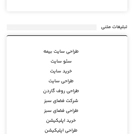
تبلیغات متنی
طراحی سایت بیمه
سئو سایت
خرید سایت
طراحی سایت
طراحی روف گاردن
شرکت فضای سبز
طراحی فضای سبز
خرید اپلیکیشن
طراحی اپلیکیشن