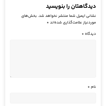
دیدگاهتان را بنویسید
نشانی ایمیل شما منتشر نخواهد شد.
بخش‌های
موردنیاز علامت‌گذاری شده‌اند
*
دیدگاه
*
نام
*