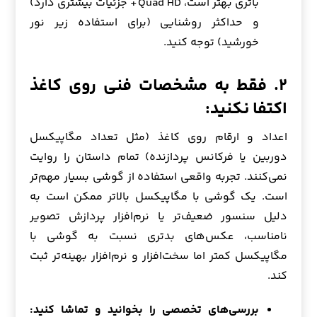
باتری بهتر است، Quad HD+ جزئیات بیشتری دارد)
و حداکثر روشنایی (برای استفاده زیر نور
خورشید) توجه کنید.
۲. فقط به مشخصات فنی روی کاغذ
اکتفا نکنید:
اعداد و ارقام روی کاغذ (مثل تعداد مگاپیکسل
دوربین یا فرکانس پردازنده) تمام داستان را روایت
نمی‌کنند. تجربه واقعی استفاده از گوشی بسیار مهم‌تر
است. یک گوشی با مگاپیکسل بالاتر ممکن است به
دلیل سنسور ضعیف‌تر یا نرم‌افزار پردازش تصویر
نامناسب، عکس‌های بدتری نسبت به گوشی با
مگاپیکسل کمتر اما سخت‌افزار و نرم‌افزار بهینه‌تر ثبت
کند.
بررسی‌های تخصصی را بخوانید و تماشا کنید: