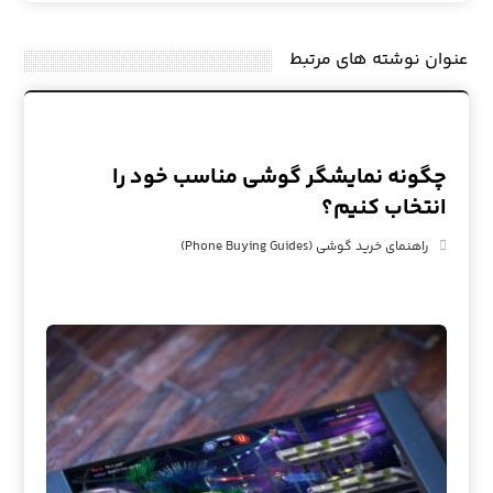
عنوان ‫نوشته های مرتبط
چگونه نمایشگر گوشی مناسب خود را
انتخاب کنیم؟
راهنمای خرید گوشی (Phone Buying Guides)