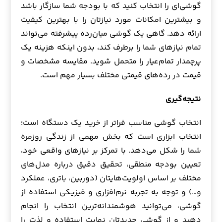
گوشی‌ای را انتخاب کنید که با بودجه شما سازگار باشد
و بیشترین امکانات مورد نیازتان را با بهترین کیفیت
ارائه دهد. گاهی یک گوشی میان‌رده پیشرفته می‌تواند
تمام نیازهای شما را برطرف کند، بدون اینکه هزینه یک
پرچمدار تمام‌عیار را متحمل شوید. مقایسه مشخصات و
قیمت در رده‌های قیمتی مختلف بسیار مهم است.
نتیجه‌گیری
انتخاب گوشی مناسب فراتر از خرید یک دستگاه است؛
انتخاب ابزاری است که بخش مهمی از زندگی روزمره
شما را شکل می‌دهد. با تمرکز بر نیازهای واقعی خود،
تعیین بودجه منطقی، تحقیق دقیق درباره مدل‌های
مختلف بر اساس اولویت‌هایتان (دوربین، باتری، عملکرد
و…) و توجه به تجربه نرم‌افزاری و فیزیکی استفاده از
گوشی، می‌توانید هوشمندانه‌ترین انتخاب را انجام
دهید و از گوشی جدیدتان نهایت استفاده و لذت را