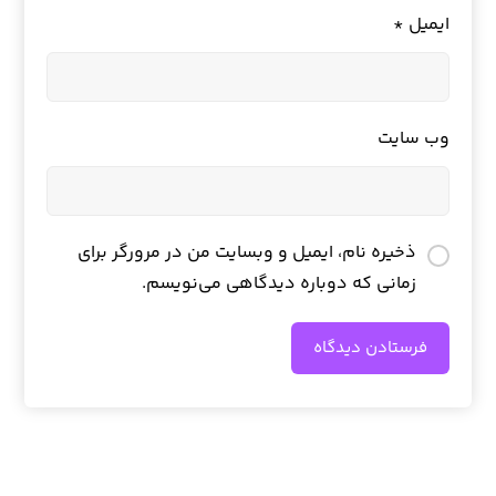
ایمیل
*
وب‌ سایت
ذخیره نام، ایمیل و وبسایت من در مرورگر برای
زمانی که دوباره دیدگاهی می‌نویسم.
فرستادن دیدگاه