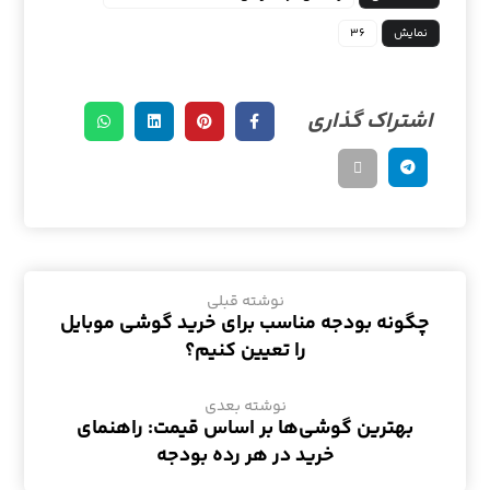
نمایش
۳۶
نوشته قبلی
چگونه بودجه مناسب برای خرید گوشی موبایل
را تعیین کنیم؟
نوشته بعدی
بهترین گوشی‌ها بر اساس قیمت: راهنمای
خرید در هر رده بودجه