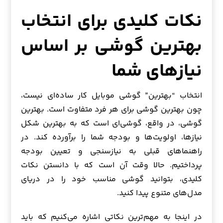
نکات کلیدی برای انتخاب
بهترین گوشی بر اساس
نیازهای شما
انتخاب “بهترین” گوشی موبایل کار ساده‌ای نیست،
چون بهترین گوشی برای هر فرد متفاوت است. بهترین
گوشی، در واقع، گوشی‌ای است که به بهترین شکل
نیازها، اولویت‌ها و بودجه شما را برآورده کند. در
راهنماهای قبلی به نیازسنجی و تعیین بودجه
پرداختیم. حالا وقت آن است که با دانستن نکات
کلیدی، بتوانید گوشی مناسب خود را در دریای
مدل‌های متنوع پیدا کنید.
در اینجا به مهم‌ترین نکاتی اشاره می‌کنیم که باید