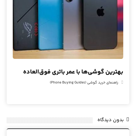
بهترین گوشی‌ها با عمر باتری فوق‌العاده
راهنمای خرید گوشی (Phone Buying Guides)
بدون دیدگاه