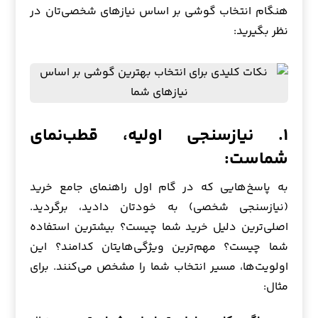
هنگام انتخاب گوشی بر اساس نیازهای شخصی‌تان در
نظر بگیرید:
۱. نیازسنجی اولیه، قطب‌نمای
شماست:
به پاسخ‌هایی که در گام اول راهنمای جامع خرید
(نیازسنجی شخصی) به خودتان دادید، برگردید.
اصلی‌ترین دلیل خرید شما چیست؟ بیشترین استفاده
شما چیست؟ مهم‌ترین ویژگی‌هایتان کدامند؟ این
اولویت‌ها، مسیر انتخاب شما را مشخص می‌کنند. برای
مثال: