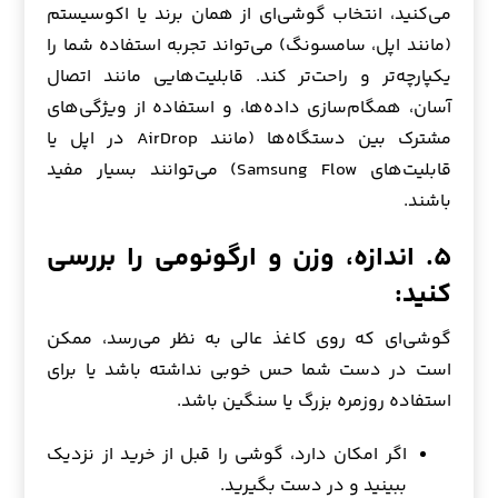
می‌کنید، انتخاب گوشی‌ای از همان برند یا اکوسیستم
(مانند اپل، سامسونگ) می‌تواند تجربه استفاده شما را
یکپارچه‌تر و راحت‌تر کند. قابلیت‌هایی مانند اتصال
آسان، همگام‌سازی داده‌ها، و استفاده از ویژگی‌های
مشترک بین دستگاه‌ها (مانند AirDrop در اپل یا
قابلیت‌های Samsung Flow) می‌توانند بسیار مفید
باشند.
۵. اندازه، وزن و ارگونومی را بررسی
کنید:
گوشی‌ای که روی کاغذ عالی به نظر می‌رسد، ممکن
است در دست شما حس خوبی نداشته باشد یا برای
استفاده روزمره بزرگ یا سنگین باشد.
اگر امکان دارد، گوشی را قبل از خرید از نزدیک
ببینید و در دست بگیرید.