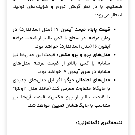
هستیم. با در نظر گرفتن تورم و هزینه‌های تولید،
انتظار می‌رود:
قیمت پایه:
قیمت آیفون ۱۷ (مدل استاندارد) در
زمان عرضه، در سطح یا کمی بالاتر از قیمت عرضه
آیفون ۱۶ (مدل استاندارد) خواهد بود.
مدل‌های پرو و پرو مکس:
قیمت این مدل‌ها نیز
مشابه یا کمی بالاتر از قیمت عرضه مدل‌های
مشابه در سری آیفون ۱۶ خواهد بود.
مدل‌های احتمالی دیگر:
اگر اپل مدل‌های جدیدی
با جایگاه متفاوت معرفی کند (مانند مدل “اولترا”
با قیمت بالاتر از پرو مکس)، قیمت آن‌ها نیز
متناسب با جایگاهشان تعیین خواهد شد.
نتیجه‌گیری (گمانه‌زنی):