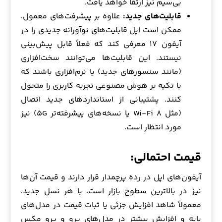
بی‌سیم نیز ارتقا خواهد یافت.
قابلیت‌های جدید:
علاوه بر پیشرفت‌های معمول،
ممکن است اپل قابلیت‌های نوآورانه جدیدی را در
آیفون ۱۷ معرفی کند که فعلاً قابل پیش‌بینی
نیستند. این قابلیت‌ها می‌توانند سخت‌افزاری
(مانند سنسورهای جدید) یا نرم‌افزاری باشند که
با تکیه بر هوش مصنوعی تجربه کاربری را متحول
کنند. پشتیبانی از استانداردهای جدید اتصال
(مثل Wi-Fi ۸ یا نسخه‌های پیشرفته‌تر ۵G) نیز
مورد انتظار است.
قیمت احتمالی:
آیفون‌های اپل در رده پرچمدار قرار دارند و قیمت آن‌ها
نیز در بالاترین سطوح بازار است. با هر نسل جدید،
معمولاً شاهد افزایش جزئی یا ثبات قیمت در مدل‌های
پایه و افزایش بیشتر در مدل‌های پرو و پرو مکس