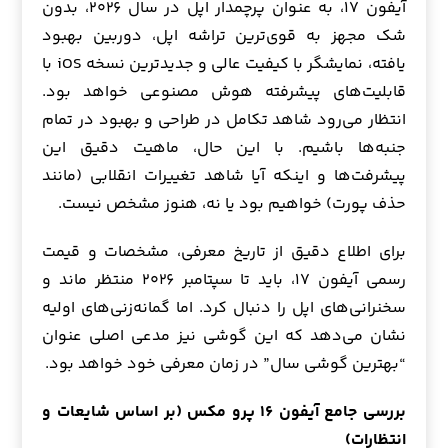
آیفون ۱۷، به عنوان پرچمدار اپل در سال ۲۰۲۶، بدون
شک مجهز به قوی‌ترین تراشه اپل، دوربین بهبود
یافته، نمایشگر با کیفیت عالی و جدیدترین نسخه iOS با
قابلیت‌های پیشرفته هوش مصنوعی خواهد بود.
انتظار می‌رود شاهد تکامل در طراحی و بهبود در تمام
جنبه‌ها باشیم. با این حال، ماهیت دقیق این
پیشرفت‌ها و اینکه آیا شاهد تغییرات انقلابی (مانند
حذف پورت) خواهیم بود یا نه، هنوز مشخص نیست.
برای اطلاع دقیق از تاریخ معرفی، مشخصات و قیمت
رسمی آیفون ۱۷، باید تا سپتامبر ۲۰۲۶ منتظر ماند و
سخنرانی‌های اپل را دنبال کرد. اما گمانه‌زنی‌های اولیه
نشان می‌دهد که این گوشی نیز مدعی اصلی عنوان
“بهترین گوشی سال” در زمان معرفی خود خواهد بود.
بررسی جامع آیفون ۱۶ پرو مکس (بر اساس شایعات و
انتظارات)