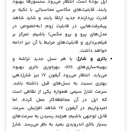
اپل بوده است. انتظار می‌رود سنسورها بهبود
یابند، قابلیت‌های عکاسی محاسباتی با تکیه بر
قدرت پردازنده جدید ارتقا یابند و شاید شاهد
پیشرفت‌هایی در قابلیت زوم (به‌خصوص در
مدل‌های پرو و پرو مکس) باشیم. تمرکز بر
فیلم‌برداری و قابلیت‌های مرتبط با آن نیز ادامه
خواهد داشت.
باتری و شارژ:
با هر نسل جدید تراشه و
بهینه‌سازی‌های iOS، بهره‌وری باتری بهبود
می‌یابد. انتظار می‌رود آیفون ۱۷ نیز شارژدهی
بهتری نسبت به نسل‌های قبل داشته باشد.
سرعت شارژ سیمی همواره یکی از نقاطی است
که اپل در آن محافظه‌کار عمل کرده، اما
امیدواریم در آیفون ۱۷ شاهد افزایش سرعت
قابل توجهی باشیم، هرچند رسیدن به سرعت‌های
بسیار بالای اندرویدی بعید به نظر می‌رسد. شارژ