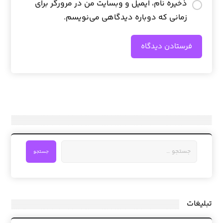
ذخیره نام، ایمیل و وبسایت من در مرورگر برای
زمانی که دوباره دیدگاهی می‌نویسم.
فرستادن دیدگاه
جستجو
تبلیغات