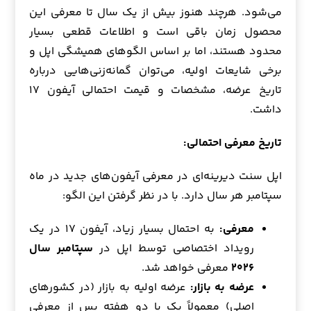
می‌شود. هرچند هنوز بیش از یک سال تا معرفی این
محصول زمان باقی است و اطلاعات قطعی بسیار
محدود هستند، اما بر اساس الگوهای همیشگی اپل و
برخی شایعات اولیه، می‌توان گمانه‌زنی‌هایی درباره
تاریخ عرضه، مشخصات و قیمت احتمالی آیفون ۱۷
داشت.
تاریخ معرفی احتمالی:
اپل سنت دیرینه‌ای در معرفی آیفون‌های جدید در ماه
سپتامبر هر سال دارد. با در نظر گرفتن این الگو:
معرفی:
به احتمال بسیار زیاد، آیفون ۱۷ در یک
رویداد اختصاصی توسط اپل در
سپتامبر سال
۲۰۲۶
معرفی خواهد شد.
عرضه به بازار:
عرضه اولیه به بازار (در کشورهای
اصلی) معمولاً یک یا دو هفته پس از معرفی