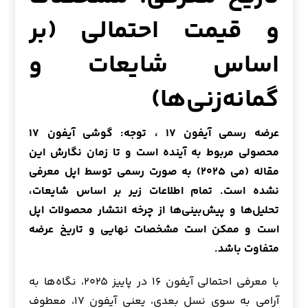
و قیمت احتمالی (بر
اساس شایعات و
گمانه‌زنی‌ها)
عرضه رسمی آیفون ۱۷ ، توجه: گوشی آیفون ۱۷
محصولی مربوط به آینده است و تا زمان نگارش این
مقاله (می ۲۰۲۵) به صورت رسمی توسط اپل معرفی
نشده است. تمام اطلاعات زیر بر اساس شایعات،
تحلیل‌ها و پیش‌بینی‌ها از چرخه انتشار محصولات اپل
است و ممکن است مشخصات نهایی و تاریخ عرضه
متفاوت باشد.
با معرفی احتمالی آیفون ۱۶ در پاییز ۲۰۲۵، نگاه‌ها به
آرامی به سوی نسل بعدی، یعنی آیفون ۱۷، معطوف