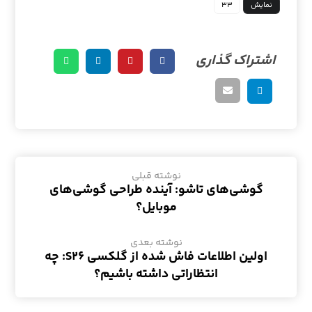
نمایش
۳۳
نوشته قبلی
گوشی‌های تاشو: آینده طراحی گوشی‌های
موبایل؟
نوشته بعدی
اولین اطلاعات فاش شده از گلکسی S۲۶: چه
انتظاراتی داشته باشیم؟