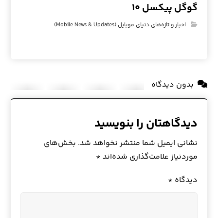
گوگل پیکسل ۱۰
اخبار و تازه‌های دنیای موبایل (Mobile News & Updates)
بدون دیدگاه
دیدگاهتان را بنویسید
نشانی ایمیل شما منتشر نخواهد شد.
بخش‌های
موردنیاز علامت‌گذاری شده‌اند
*
دیدگاه
*