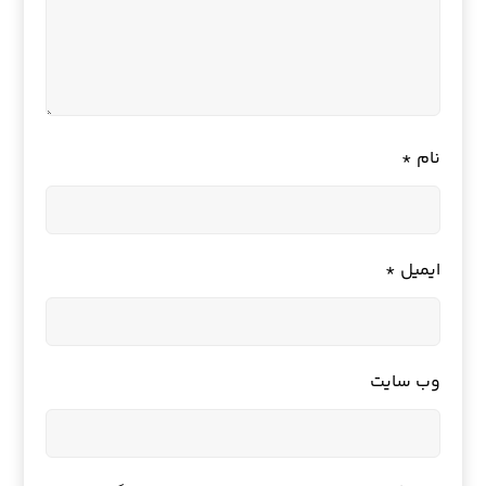
نام
*
ایمیل
*
وب‌ سایت