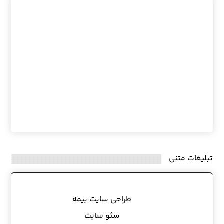
تبلیغات متنی
طراحی سایت بیمه
سئو سایت