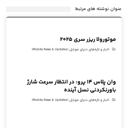
عنوان ‫نوشته های مرتبط
موتورولا ریزر سری ۲۰۲۵
اخبار و تازه‌های دنیای موبایل (Mobile News & Updates)
وان پلاس ۱۴ پرو: در انتظار سرعت شارژ
باورنکردنی نسل آینده
اخبار و تازه‌های دنیای موبایل (Mobile News & Updates)