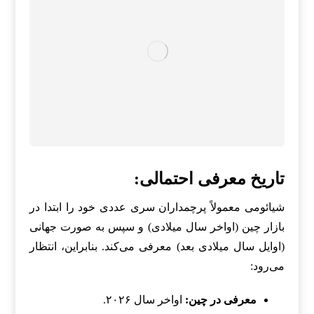
تاریخ معرفی احتمالی:
شیائومی معمولاً پرچمداران سری عددی خود را ابتدا در
بازار چین (اواخر سال میلادی) و سپس به صورت جهانی
(اوایل سال میلادی بعد) معرفی می‌کند. بنابراین، انتظار
می‌رود:
معرفی در چین:
اواخر سال ۲۰۲۶.