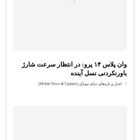
وان پلاس ۱۴ پرو: در انتظار سرعت شارژ
باورنکردنی نسل آینده
اخبار و تازه‌های دنیای موبایل (Mobile News & Updates)