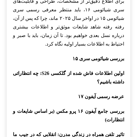
برای اطلاع دقیق‌تر از مشخصات، طراحی و قابلیت‌های
سری شیائومی ۱۶، باید منتظر معرفی رسمی سری
شیائومی ۱۵ در اواخر سال ۲۰۲۵ ماند، چرا که پس از آن،
رفته رفته شاهد شایعات موثق‌تر و اطلاعات بیشتری
درباره نسل بعدی خواهیم بود. تا آن زمان، باید با صبر و
احتیاط به اطلاعات بسیار اولیه نگاه کرد.
بررسی شیائومی سری ۱۵
اولین اطلاعات فاش شده از گلکسی S26: چه انتظاراتی
داشته باشیم؟
عرضه رسمی آیفون ۱۷
بررسی جامع آیفون ۱۶ پرو مکس (بر اساس شایعات و
انتظارات)
تاثیر تلفن همراه در زندگی مدرن: انقلابی که در جیب ما