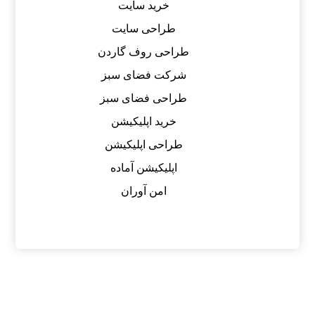
خرید سایت
طراحی سایت
طراحی روف گاردن
شرکت فضای سبز
طراحی فضای سبز
خرید اپلیکیشن
طراحی اپلیکیشن
اپلیکیشن آماده
امن آوران