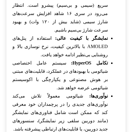
سریع (سیمی و بی‌سیم) پیشرو است. انتظار
می‌رود در سری ۱۶ شاهد افزایش سرعت‌های
شارژ سیمی (شاید بیش از ۱۲۰ وات) و بهبود
سرعت شارژ بی‌سیم باشیم.
نمایشگر با کیفیت عالی:
استفاده از پنل‌های
AMOLED با بالاترین کیفیت، نرخ نوسازی بالا و
روشنایی بی‌نظیر ادامه خواهد یافت.
تکامل HyperOS:
سیستم عامل اختصاصی
شیائومی با بهبودهای در عملکرد، قابلیت‌های مبتنی
بر هوش مصنوعی و یکپارچگی با اکوسیستم
شیائومی عرضه خواهد شد.
نوآوری‌ها:
شیائومی معمولاً تلاش می‌کند
نوآوری‌های جدیدی را در پرچمداران خود معرفی
کند که ممکن است شامل فناوری‌های نمایشگر
(مانند دوربین سلفی زیر نمایشگر)، سنسورهای
جدید دوربین، یا قابلیت‌های ارتباطی پیشرفته باشد.