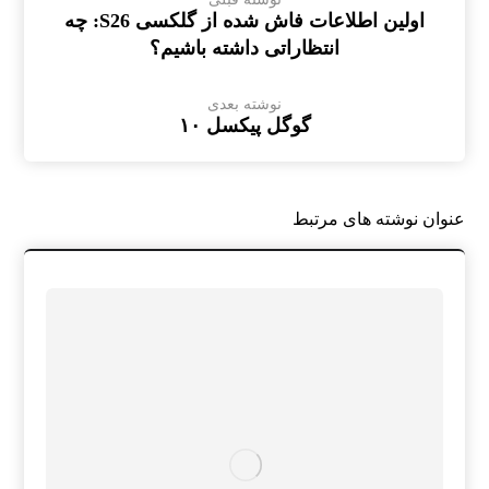
اولین اطلاعات فاش شده از گلکسی S26: چه
انتظاراتی داشته باشیم؟
نوشته بعدی
گوگل پیکسل ۱۰
عنوان ‫نوشته های مرتبط