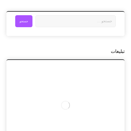
تبلیغات