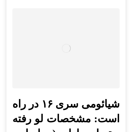
شیائومی سری ۱۶ در راه
است: مشخصات لو رفته