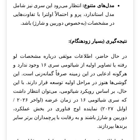
مدل‌های متنوع:
انتظار می‌رود این سری نیز شامل
مدل استاندارد، پرو و احتمالاً اولترا با تفاوت‌هایی
در مشخصات (به‌خصوص دوربین و شارژ) باشد.
نتیجه‌گیری (بسیار زودهنگام):
در حال حاضر، اطلاعات موثقی درباره مشخصات لو
رفته یا تصاویر اولیه از شیائومی سری ۱۶ وجود ندارد و
هرگونه ادعایی در این زمینه صرفاً گمانه‌زنی است. این
گوشی‌ها هنوز در مراحل اولیه توسعه قرار دارند. با این
حال، بر اساس رویکرد شیائومی، می‌توان انتظار داشت
که سری شیائومی ۱۶ در زمان عرضه (اواخر ۲۰۲۶ /
اوایل ۲۰۲۷) نماینده اوج فناوری در بخش عملکرد،
دوربین و شارژ باشند و به رقابت با پرچمداران برتر سایر
برندها بپردازند.