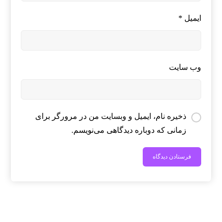
ایمیل
*
وب‌ سایت
ذخیره نام، ایمیل و وبسایت من در مرورگر برای
زمانی که دوباره دیدگاهی می‌نویسم.