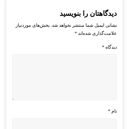
دیدگاهتان را بنویسید
نشانی ایمیل شما منتشر نخواهد شد.
بخش‌های موردنیاز
علامت‌گذاری شده‌اند
*
دیدگاه
*
نام
*