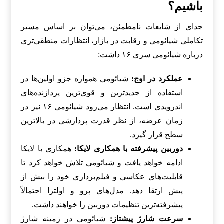
باشیم؟
جدای از شایعات نامطمئن، می‌توان بر اساس مسیر
تکاملی شیائومی و رقابت در بازار، انتظارات منطقی‌تری
درباره شیائومی سری ۱۶ داشت:
عملکرد در اوج:
شیائومی همواره جزو اولین‌ها در
استفاده از جدیدترین و قوی‌ترین پردازنده‌های
اندرویدی است. انتظار می‌رود شیائومی ۱۶ نیز در
زمان عرضه، از نظر قدرت پردازشی در بالاترین
سطح قرار گیرد.
دوربین پیشرفته با همکاری لایکا:
همکاری با لایکا
ادامه خواهد یافت و شیائومی تلاش خواهد کرد تا
قابلیت‌های عکاسی و فیلم‌برداری خود را بیش از
پیش ارتقا دهد. مدل‌های پرو و اولترا احتمالاً
پیشرفته‌ترین تنظیمات دوربین را خواهند داشت.
سرعت شارژ پیشتاز:
شیائومی در زمینه شارژ