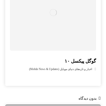
گوگل پیکسل ۱۰
اخبار و تازه‌های دنیای موبایل (Mobile News & Updates)
بدون دیدگاه