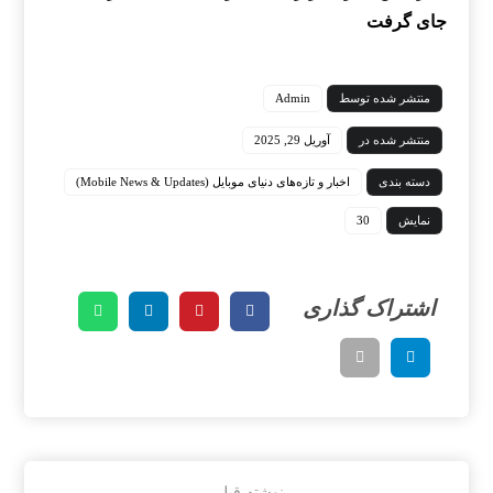
جای گرفت
منتشر شده توسط
Admin
منتشر شده در
آوریل 29, 2025
دسته بندی
اخبار و تازه‌های دنیای موبایل (Mobile News & Updates)
نمایش
30
نوشته قبلی