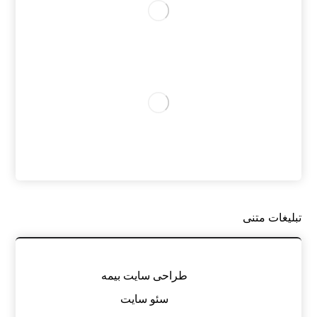
تبلیغات متنی
طراحی سایت بیمه
سئو سایت