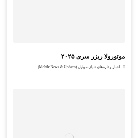
موتورولا ریزر سری ۲۰۲۵
اخبار و تازه‌های دنیای موبایل (Mobile News & Updates)