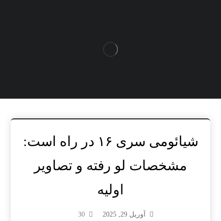
شیائومی سری ۱۶ در راه است:
مشخصات لو رفته و تصاویر
اولیه
آوریل 29, 2025
30