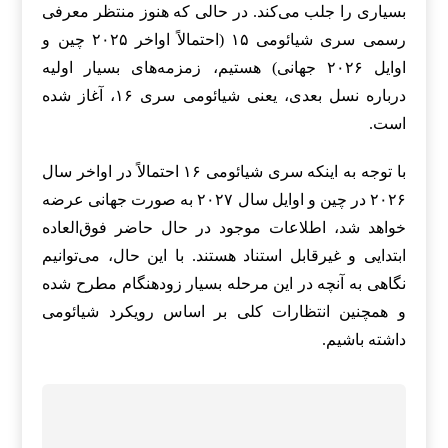
بسیاری را جلب می‌کند. در حالی که هنوز منتظر معرفی
رسمی سری شیائومی ۱۵ (احتمالاً اواخر ۲۰۲۵ چین و
اوایل ۲۰۲۶ جهانی) هستیم، زمزمه‌های بسیار اولیه
درباره نسل بعدی، یعنی شیائومی سری ۱۶، آغاز شده
است.
با توجه به اینکه سری شیائومی ۱۶ احتمالاً در اواخر سال
۲۰۲۶ در چین و اوایل سال ۲۰۲۷ به صورت جهانی عرضه
خواهد شد، اطلاعات موجود در حال حاضر فوق‌العاده
ابتدایی و غیرقابل استناد هستند. با این حال، می‌توانیم
نگاهی به آنچه در این مرحله بسیار زودهنگام مطرح شده
و همچنین انتظارات کلی بر اساس رویکرد شیائومی
داشته باشیم.