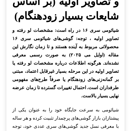
و تصاویر اولیه (بر اساس
شایعات بسیار زودهنگام)
شیائومی سری ۱۶ در راه است: مشخصات لو رفته و
تصاویر اولیه ، توجه: گوشی‌های شیائومی سری ۱۶
محصولاتی مربوط به آینده هستند و تا زمان نگارش این
مقاله (اوایل می ۲۰۲۵) به صورت رسمی معرفی
نشده‌اند. هرگونه اطلاعات درباره مشخصات لو رفته یا
تصاویر اولیه در این مرحله بسیار غیرقابل اعتماد، مبتنی
بر گمانه‌زنی‌های زودهنگام یا صرفاً طرح‌های مفهومی
طرفداران است. احتمال تغییرات گسترده تا زمان عرضه
نهایی بسیار بالاست.
شیائومی به سرعت جایگاه خود را به عنوان یکی از
پیشتازان بازار گوشی‌های پرچمدار تثبیت کرده و هر ساله
با معرفی نسل جدید گوشی‌های سری عددی خود، توجه